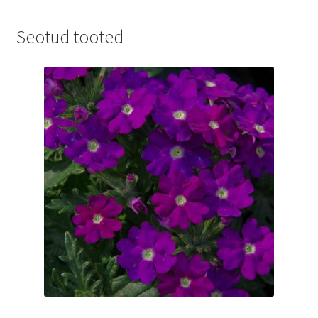
Seotud tooted