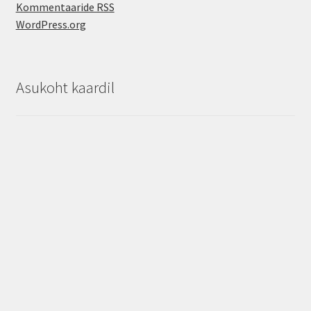
Kommentaaride RSS
WordPress.org
Asukoht kaardil